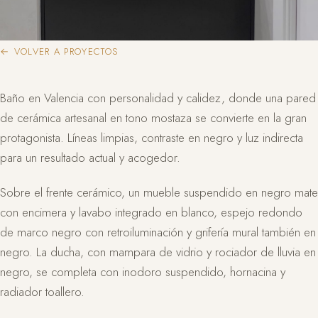
← VOLVER A PROYECTOS
Baño en Valencia con personalidad y calidez, donde una pared
de cerámica artesanal en tono mostaza se convierte en la gran
protagonista. Líneas limpias, contraste en negro y luz indirecta
para un resultado actual y acogedor.
Sobre el frente cerámico, un mueble suspendido en negro mate
con encimera y lavabo integrado en blanco, espejo redondo
de marco negro con retroiluminación y grifería mural también en
negro. La ducha, con mampara de vidrio y rociador de lluvia en
negro, se completa con inodoro suspendido, hornacina y
radiador toallero.