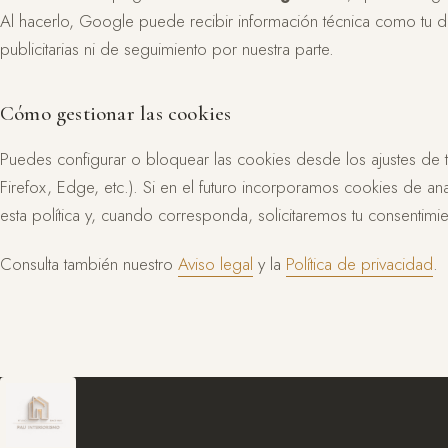
Al hacerlo, Google puede recibir información técnica como tu di
publicitarias ni de seguimiento por nuestra parte.
Cómo gestionar las cookies
Puedes configurar o bloquear las cookies desde los ajustes de 
Firefox, Edge, etc.). Si en el futuro incorporamos cookies de ana
esta política y, cuando corresponda, solicitaremos tu consentimie
Consulta también nuestro
Aviso legal
y la
Política de privacidad
.