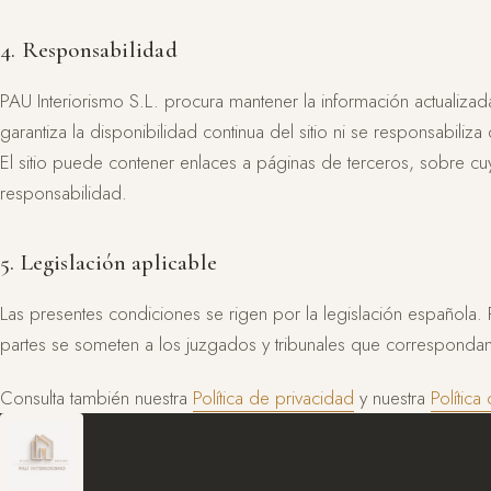
4. Responsabilidad
PAU Interiorismo S.L. procura mantener la información actualizad
garantiza la disponibilidad continua del sitio ni se responsabili
El sitio puede contener enlaces a páginas de terceros, sobre 
responsabilidad.
5. Legislación aplicable
Las presentes condiciones se rigen por la legislación española. P
partes se someten a los juzgados y tribunales que correspond
Consulta también nuestra
Política de privacidad
y nuestra
Política