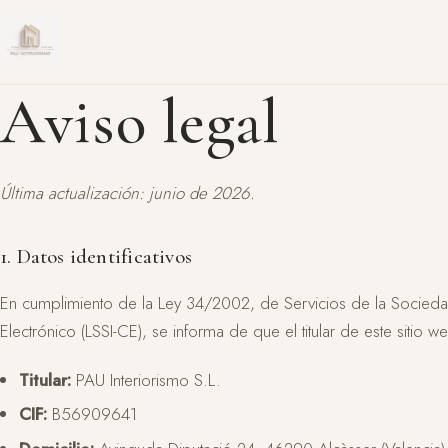
Aviso legal
Última actualización: junio de 2026.
1. Datos identificativos
En cumplimiento de la Ley 34/2002, de Servicios de la Socied
Electrónico (LSSI-CE), se informa de que el titular de este sitio w
Titular:
PAU Interiorismo S.L.
CIF:
B56909641