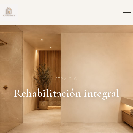
SERVICIO
Rehabilitación integral