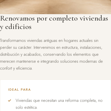
Renovamos por completo viviendas
y edificios
Transformamos viviendas antiguas en hogares actuales sin
perder su carácter. Intervenimos en estructura, instalaciones,
distribución y acabados, conservando los elementos que
merecen mantenerse e integrando soluciones modernas de
confort y eficiencia.
IDEAL PARA
Viviendas que necesitan una reforma completa, no
solo estética.