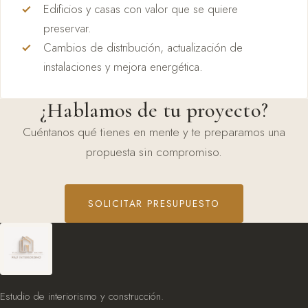
Edificios y casas con valor que se quiere
preservar.
Cambios de distribución, actualización de
instalaciones y mejora energética.
¿Hablamos de tu proyecto?
Cuéntanos qué tienes en mente y te preparamos una
propuesta sin compromiso.
SOLICITAR PRESUPUESTO
Estudio de interiorismo y construcción.