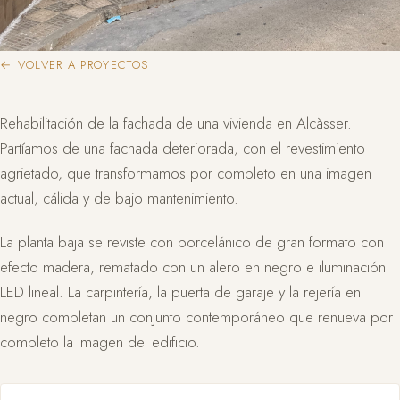
← VOLVER A PROYECTOS
Rehabilitación de la fachada de una vivienda en Alcàsser.
Partíamos de una fachada deteriorada, con el revestimiento
agrietado, que transformamos por completo en una imagen
actual, cálida y de bajo mantenimiento.
La planta baja se reviste con porcelánico de gran formato con
efecto madera, rematado con un alero en negro e iluminación
LED lineal. La carpintería, la puerta de garaje y la rejería en
negro completan un conjunto contemporáneo que renueva por
completo la imagen del edificio.