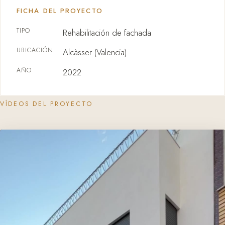
FICHA DEL PROYECTO
TIPO
Rehabilitación de fachada
UBICACIÓN
Alcàsser (Valencia)
AÑO
2022
VÍDEOS DEL PROYECTO