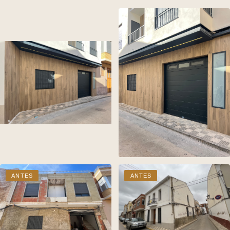
ANTES
ANTES