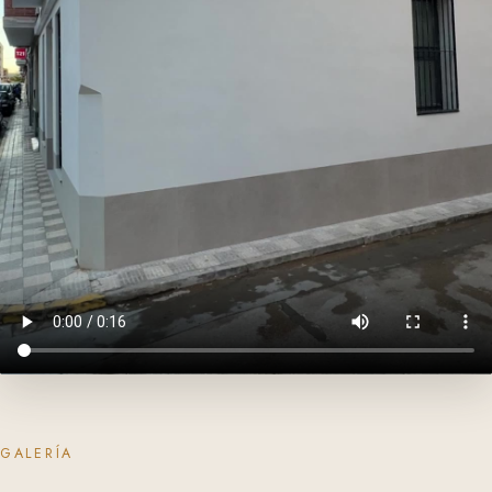
GALERÍA