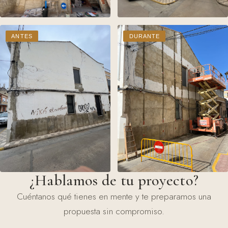
ANTES
DURANTE
¿Hablamos de tu proyecto?
Cuéntanos qué tienes en mente y te preparamos una
propuesta sin compromiso.